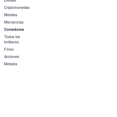
Divisas
Criptomonedas
Metales
Mercancías
Corredores
Todos los
brókeres
Fórex
Acciones
Metales