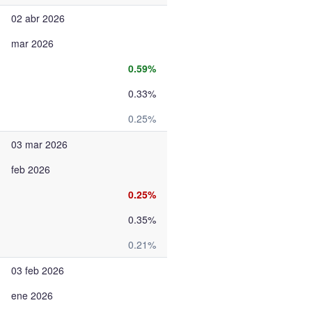
02 abr 2026
mar 2026
0.59%
0.33%
0.25%
03 mar 2026
feb 2026
0.25%
0.35%
0.21%
03 feb 2026
ene 2026