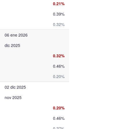
0.21%
0.39%
0.32%
06 ene 2026
dic 2025
0.32%
0.46%
0.20%
02 dic 2025
nov 2025
0.20%
0.46%
0.27%