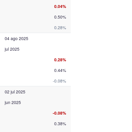
0.04%
0.50%
0.28%
04 ago 2025
jul 2025
0.28%
0.44%
-0.08%
02 jul 2025
jun 2025
-0.08%
0.38%