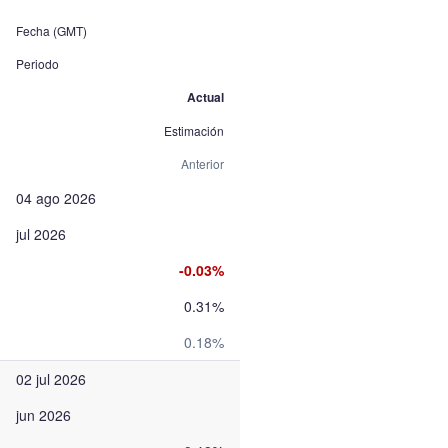
Fecha (GMT)
Periodo
Actual
Estimación
Anterior
04 ago 2026
jul 2026
-0.03%
0.31%
0.18%
02 jul 2026
jun 2026