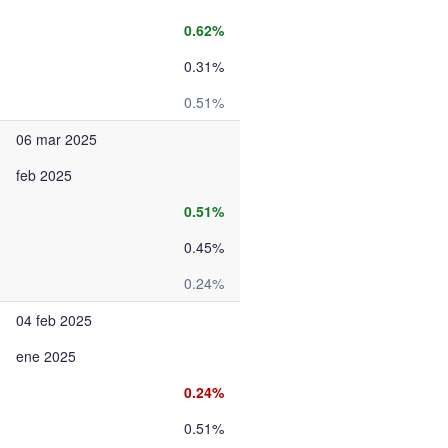
0.62%
0.31%
0.51%
06 mar 2025
feb 2025
0.51%
0.45%
0.24%
04 feb 2025
ene 2025
0.24%
0.51%