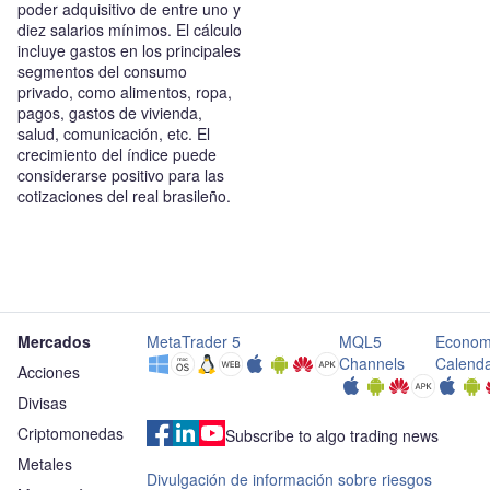
poder adquisitivo de entre uno y
diez salarios mínimos. El cálculo
incluye gastos en los principales
segmentos del consumo
privado, como alimentos, ropa,
pagos, gastos de vivienda,
salud, comunicación, etc. El
crecimiento del índice puede
considerarse positivo para las
cotizaciones del real brasileño.
Mercados
MetaTrader 5
MQL5
Econom
Channels
Calend
Acciones
Divisas
Criptomonedas
Subscribe to algo trading news
Metales
Divulgación de información sobre riesgos