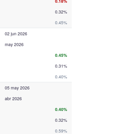
0.18%
0.32%
0.45%
02 jun 2026
may 2026
0.45%
0.31%
0.40%
05 may 2026
abr 2026
0.40%
0.32%
0.59%