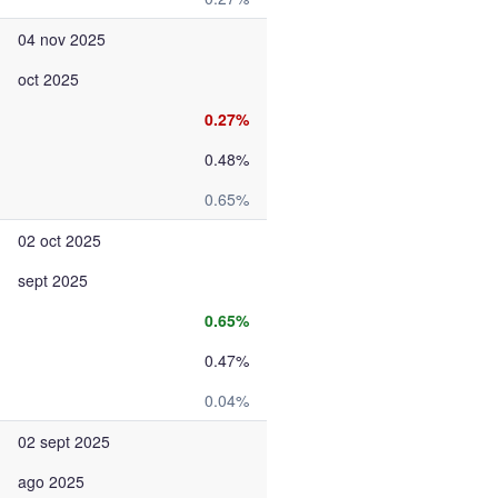
04 nov 2025
oct 2025
0.27%
0.48%
0.65%
02 oct 2025
sept 2025
0.65%
0.47%
0.04%
02 sept 2025
ago 2025