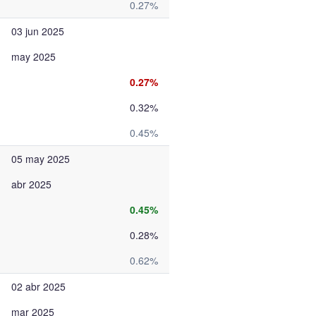
0.27%
03 jun 2025
may 2025
0.27%
0.32%
0.45%
05 may 2025
abr 2025
0.45%
0.28%
0.62%
02 abr 2025
mar 2025