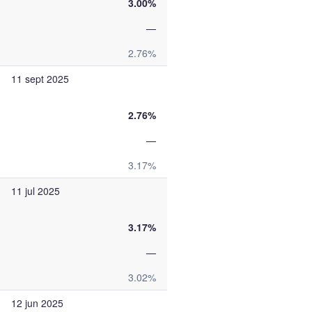
3.00%
—
2.76%
11 sept 2025
2.76%
—
3.17%
11 jul 2025
3.17%
—
3.02%
12 jun 2025