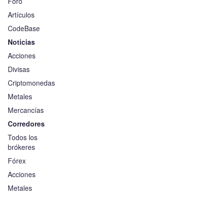
Foro
Artículos
CodeBase
Noticias
Acciones
Divisas
Criptomonedas
Metales
Mercancías
Corredores
Todos los
brókeres
Fórex
Acciones
Metales