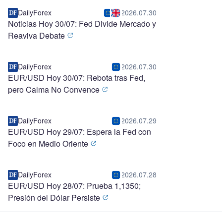
DailyForex
2026.07.30
Noticias Hoy 30/07: Fed Divide Mercado y
Reaviva Debate
DailyForex
2026.07.30
EUR/USD Hoy 30/07: Rebota tras Fed,
pero Calma No Convence
DailyForex
2026.07.29
EUR/USD Hoy 29/07: Espera la Fed con
Foco en Medio Oriente
DailyForex
2026.07.28
EUR/USD Hoy 28/07: Prueba 1,1350;
Presión del Dólar Persiste