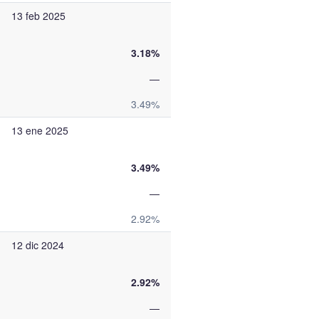
13 feb 2025
3.18%
—
3.49%
13 ene 2025
3.49%
—
2.92%
12 dic 2024
2.92%
—