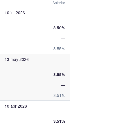
Anterior
10 jul 2026
3.50%
—
3.55%
13 may 2026
3.55%
—
3.51%
10 abr 2026
3.51%