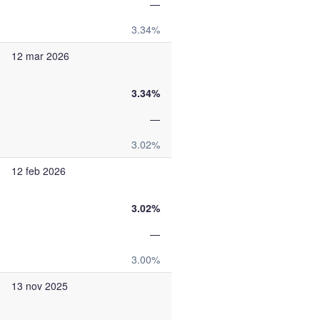
—
3.34%
12 mar 2026
3.34%
—
3.02%
12 feb 2026
3.02%
—
3.00%
13 nov 2025