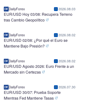
DailyForex
2026.08.03
EUR/USD Hoy 03/08: Recupera Terreno
tras Cambio Geopolítico
DailyForex
2026.08.02
EUR/USD 02/08: ¿Por qué el Euro se
Mantiene Bajo Presión?
DailyForex
2026.08.02
EUR/USD Agosto 2026: Euro Frente a un
Mercado sin Certezas
DailyForex
2026.07.30
EUR/USD 30/07: Prueba Soporte
Mientras Fed Mantiene Tasas