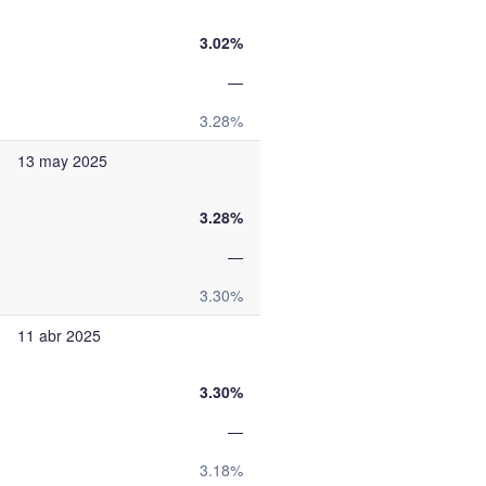
3.02%
—
3.28%
13 may 2025
3.28%
—
3.30%
11 abr 2025
3.30%
—
3.18%