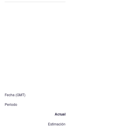
Fecha (GMT)
Periodo
Actual
Estimación