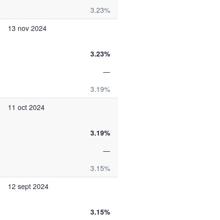
3.23%
13 nov 2024
3.23%
—
3.19%
11 oct 2024
3.19%
—
3.15%
12 sept 2024
3.15%