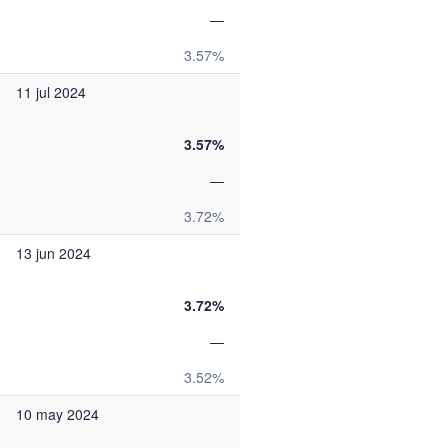
—
3.57%
11 jul 2024
3.57%
—
3.72%
13 jun 2024
3.72%
—
3.52%
10 may 2024