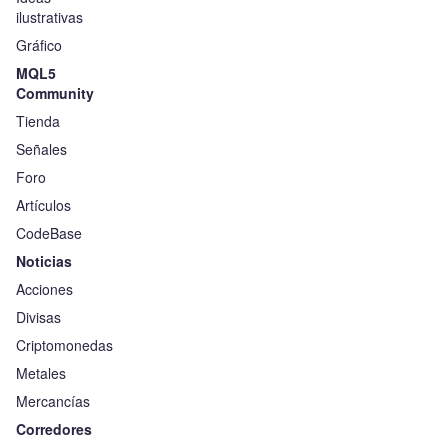
ilustrativas
Gráfico
MQL5
Community
Tienda
Señales
Foro
Artículos
CodeBase
Noticias
Acciones
Divisas
Criptomonedas
Metales
Mercancías
Corredores