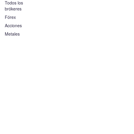
Todos los
brókeres
Fórex
Acciones
Metales