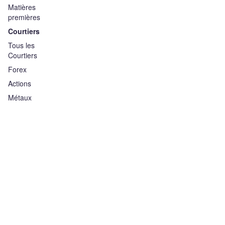
Matières
premières
Courtiers
Tous les
Courtiers
Forex
Actions
Métaux