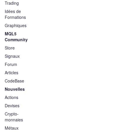
Trading
Idées de
Formations
Graphiques
MQL5
Community
Store
Signaux
Forum
Articles
CodeBase
Nouvelles
Actions
Devises
Crypto-
monnaies
Métaux