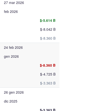
27 mar 2026
feb 2026
$-5.614 B
$-8.042 B
$-8.360 B
24 feb 2026
gen 2026
$-8.360 B
$-4.725 B
$-3.363 B
26 gen 2026
dic 2025
$-3.363 B