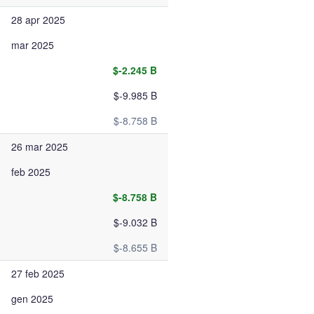
28 apr 2025
mar 2025
$-2.245 B
$-9.985 B
$-8.758 B
26 mar 2025
feb 2025
$-8.758 B
$-9.032 B
$-8.655 B
27 feb 2025
gen 2025