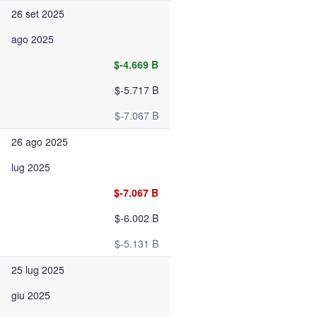
26 set 2025
ago 2025
$-4.669 B
$-5.717 B
$-7.067 B
26 ago 2025
lug 2025
$-7.067 B
$-6.002 B
$-5.131 B
25 lug 2025
giu 2025