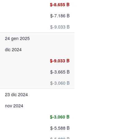
$-8.655 B
$-7.186 B
$-9.033 B
24 gen 2025
dic 2024
$-9.033 B
$-3.665 B
$-3.060 B
23 dic 2024
nov 2024
$-3.060 B
$-5.588 B