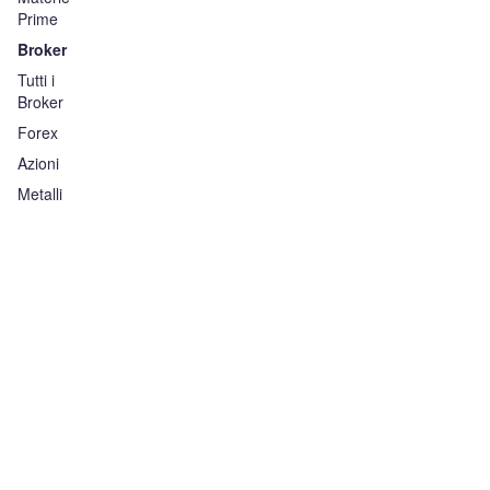
Prime
Broker
Tutti i
Broker
Forex
Azioni
Metalli