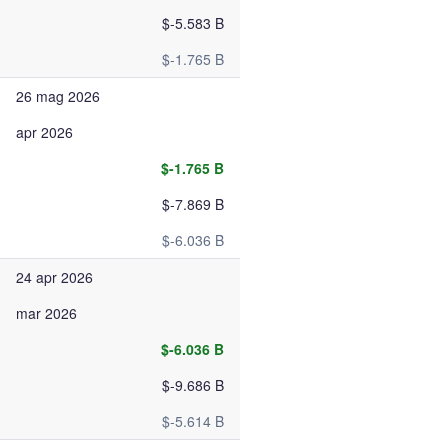
$-5.583 B
$-1.765 B
26 mag 2026
apr 2026
$-1.765 B
$-7.869 B
$-6.036 B
24 apr 2026
mar 2026
$-6.036 B
$-9.686 B
$-5.614 B