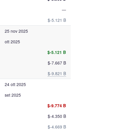
—
$-5.121 B
25 nov 2025
ott 2025
$-5.121 B
$-7.667 B
$-9.821 B
24 ott 2025
set 2025
$-9.774 B
$-4.350 B
$-4.669 B