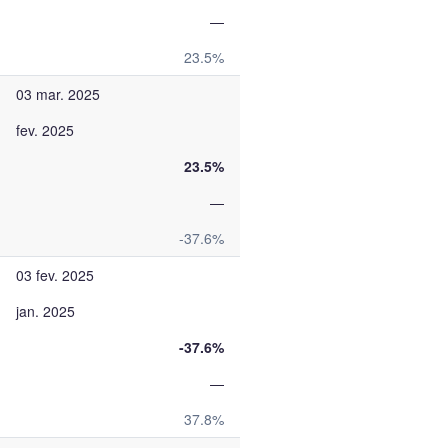
—
23.5%
03 mar. 2025
fev. 2025
23.5%
—
-37.6%
03 fev. 2025
jan. 2025
-37.6%
—
37.8%