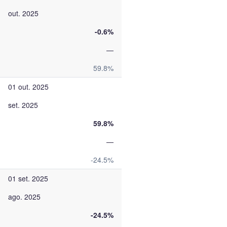
out. 2025
-0.6%
—
59.8%
01 out. 2025
set. 2025
59.8%
—
-24.5%
01 set. 2025
ago. 2025
-24.5%