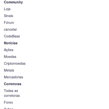
Community
Loja
Sinais
Fórum
cancelar
CodeBase
Notícias
Ações
Moedas
Criptomoedas
Metais
Mercadorias
Corretoras
Todas as
corretoras
Forex