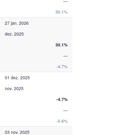
—
30.1%
27 jan. 2026
dez. 2025
30.1%
—
-4.7%
01 dez. 2025
nov. 2025
-4.7%
—
-0.6%
03 nov. 2025