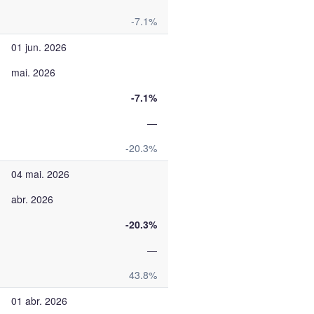
-7.1%
01 jun. 2026
mai. 2026
-7.1%
—
-20.3%
04 mai. 2026
abr. 2026
-20.3%
—
43.8%
01 abr. 2026