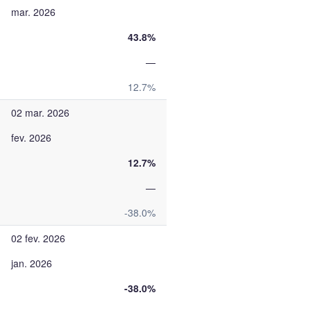
mar. 2026
43.8%
—
12.7%
02 mar. 2026
fev. 2026
12.7%
—
-38.0%
02 fev. 2026
jan. 2026
-38.0%