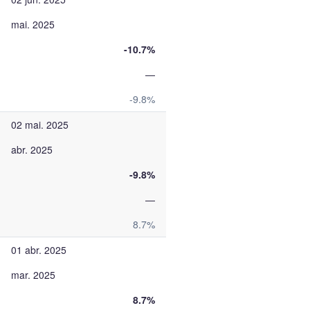
mai. 2025
-10.7%
—
-9.8%
02 mai. 2025
abr. 2025
-9.8%
—
8.7%
01 abr. 2025
mar. 2025
8.7%