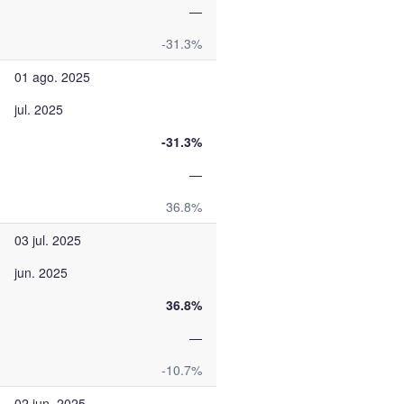
—
-31.3%
01 ago. 2025
jul. 2025
-31.3%
—
36.8%
03 jul. 2025
jun. 2025
36.8%
—
-10.7%
02 jun. 2025