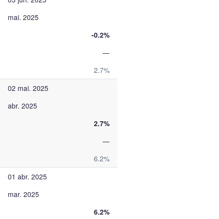
mai. 2025
-0.2%
—
2.7%
02 mai. 2025
abr. 2025
2.7%
—
6.2%
01 abr. 2025
mar. 2025
6.2%