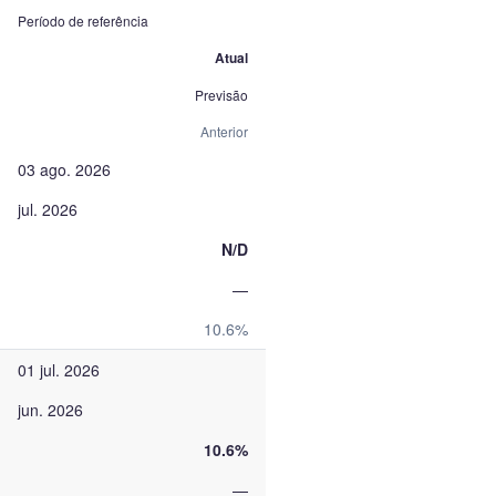
Período de referência
Atual
Previsão
Anterior
03 ago. 2026
jul. 2026
N/D
—
10.6%
01 jul. 2026
jun. 2026
10.6%
—