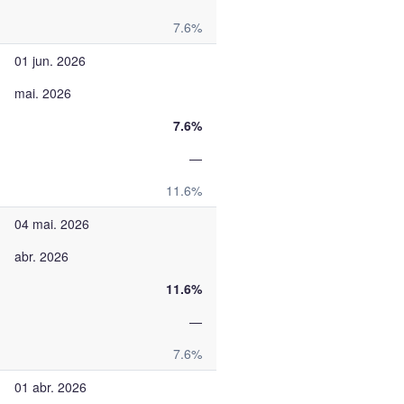
7.6%
01 jun. 2026
mai. 2026
7.6%
—
11.6%
04 mai. 2026
abr. 2026
11.6%
—
7.6%
01 abr. 2026