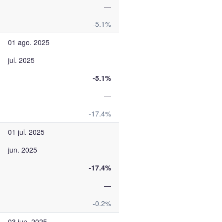
—
-5.1%
01 ago. 2025
jul. 2025
-5.1%
—
-17.4%
01 jul. 2025
jun. 2025
-17.4%
—
-0.2%
03 jun. 2025