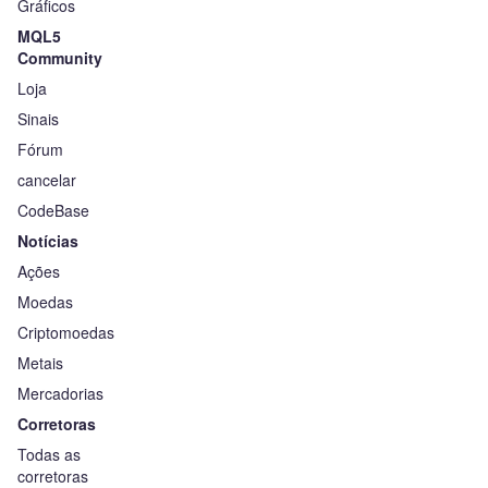
Gráficos
MQL5
Community
Loja
Sinais
Fórum
cancelar
CodeBase
Notícias
Ações
Moedas
Criptomoedas
Metais
Mercadorias
Corretoras
Todas as
corretoras