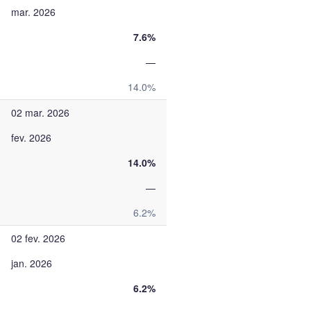
mar. 2026
7.6%
—
14.0%
02 mar. 2026
fev. 2026
14.0%
—
6.2%
02 fev. 2026
jan. 2026
6.2%