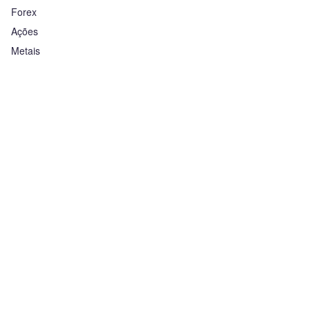
Forex
Ações
Metais