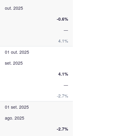
out. 2025
-0.6%
—
4.1%
01 out. 2025
set. 2025
4.1%
—
-2.7%
01 set. 2025
ago. 2025
-2.7%