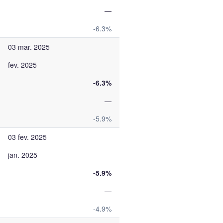
—
-6.3%
03 mar. 2025
fev. 2025
-6.3%
—
-5.9%
03 fev. 2025
jan. 2025
-5.9%
—
-4.9%